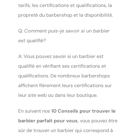
tarifs, les certifications et qualifications, la
propreté du barbershop et la disponibilité.
Q:
Comment puis-je savoir si un barbier
est qualifié?
A: Vous pouvez savoir si un barbier est
qualifié en vérifiant ses certifications et
qualifications. De nombreux barbershops
affichent fièrement leurs certifications sur
leur site web ou dans leur boutique.
En suivant nos
10 Conseils pour trouver le
barbier parfait pour vous
, vous pouvez être
sûr de trouver un barbier qui correspond à