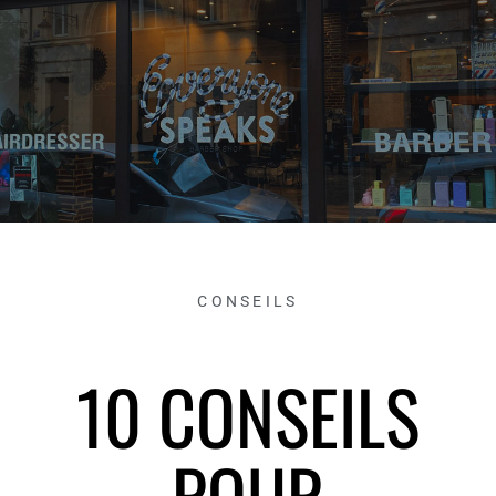
CONSEILS
10 CONSEILS
POUR