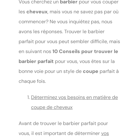
Vous cherchez un
barbier
pour vous couper
les
cheveux
, mais vous ne savez pas par où
commencer? Ne vous inquiétez pas, nous
avons les réponses. Trouver le barbier
parfait pour vous peut sembler difficile, mais
en suivant nos
10 Conseils pour trouver le
barbier parfait
pour vous, vous êtes sur la
bonne voie pour un style de
coupe
parfait à
chaque fois.
Déterminez vos besoins en matière de
coupe de cheveux
Avant de trouver le barbier parfait pour
vous, il est important de déterminer
vos