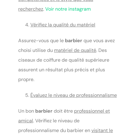
recherchez
.
Voir notre instagram
Vérifiez la qualité du matériel
Assurez-vous que le
barbier
que vous avez
choisi utilise du
matériel de qualité
. Des
ciseaux de coiffure de qualité supérieure
assurent un résultat plus précis et plus
propre.
Évaluez le niveau de professionnalisme
Un bon
barbier
doit être
professionnel et
amical
. Vérifiez le niveau de
professionnalisme du barbier en
visitant le