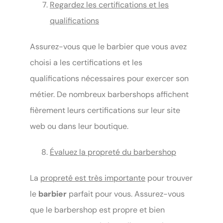
Regardez les certifications et les
qualifications
Assurez-vous que le barbier que vous avez
choisi a les certifications et les
qualifications nécessaires pour exercer son
métier. De nombreux barbershops affichent
fièrement leurs certifications sur leur site
web ou dans leur boutique.
Évaluez la propreté du barbershop
La
propreté est très importante
pour trouver
le
barbier
parfait pour vous. Assurez-vous
que le barbershop est propre et bien