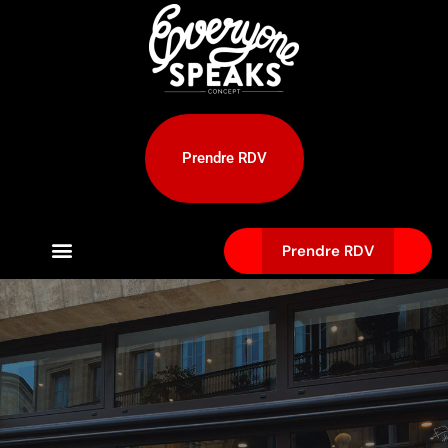
Prendre RDV
Prendre RDV