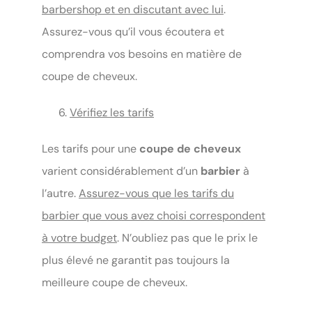
barbershop et en discutant avec lui
.
Assurez-vous qu’il vous écoutera et
comprendra vos besoins en matière de
coupe de cheveux.
Vérifiez les tarifs
Les tarifs pour une
coupe de cheveux
varient considérablement d’un
barbier
à
l’autre.
Assurez-vous que les tarifs du
barbier que vous avez choisi correspondent
à votre budget
. N’oubliez pas que le prix le
plus élevé ne garantit pas toujours la
meilleure coupe de cheveux.