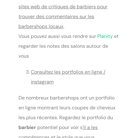
sites web de critiques de barbiers pour
trouver des commentaires sur les
barbershops locaux
.
Vous pouvez aussi vous rendre sur
Planity
et
regarder les notes des salons autour de
vous
Consultez les portfolios en ligne /
instagram
De nombreux barbershops ont un portfolio
en ligne montrant leurs coupes de cheveux
les plus récentes. Regardez le portfolio du
barbier
potentiel pour voir s
‘il a les
compétences et le style que vous