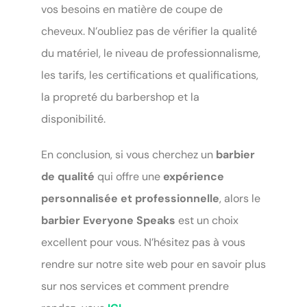
vos besoins en matière de coupe de
cheveux. N’oubliez pas de vérifier la qualité
du matériel, le niveau de professionnalisme,
les tarifs, les certifications et qualifications,
la propreté du barbershop et la
disponibilité.
En conclusion, si vous cherchez un
barbier
de qualité
qui offre une
expérience
personnalisée et professionnelle
, alors le
barbier Everyone Speaks
est un choix
excellent pour vous. N’hésitez pas à vous
rendre sur notre site web pour en savoir plus
sur nos services et comment prendre