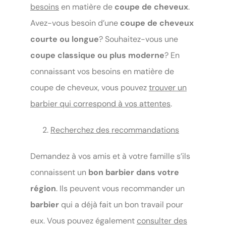
besoins
en matière de
coupe de cheveux
.
Avez-vous besoin d’une
coupe de cheveux
courte ou longue
? Souhaitez-vous une
coupe classique ou plus moderne
? En
connaissant vos besoins en matière de
coupe de cheveux, vous pouvez
trouver un
barbier qui correspond à vos attentes
.
Recherchez des recommandations
Demandez à vos amis et à votre famille s’ils
connaissent un
bon barbier dans votre
région
. Ils peuvent vous recommander un
barbier
qui a déjà fait un bon travail pour
eux. Vous pouvez également
consulter des