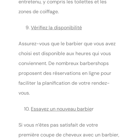
entretenu, y compris les toilettes et les
zones de coiffage.
Vérifiez la disponibilité
Assurez-vous que le barbier que vous avez
choisi est disponible aux heures qui vous
conviennent. De nombreux barbershops
proposent des réservations en ligne pour
faciliter la planification de votre rendez-
vous.
Essayez un nouveau barbie
r
Si vous n’êtes pas satisfait de votre
première coupe de cheveux avec un barbier,