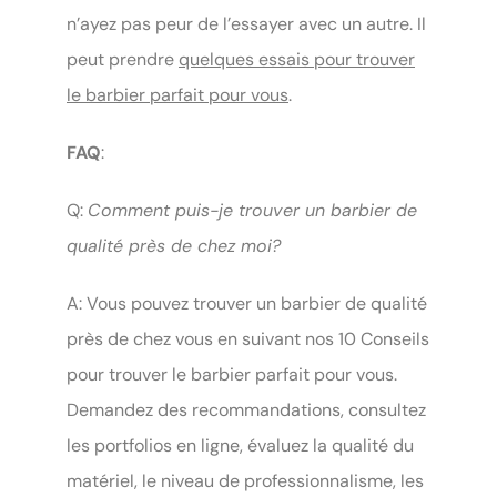
n’ayez pas peur de l’essayer avec un autre. Il
peut prendre
quelques essais pour trouver
le barbier parfait pour vous
.
FAQ
:
Q:
Comment puis-je trouver un barbier de
qualité près de chez moi?
A: Vous pouvez trouver un barbier de qualité
près de chez vous en suivant nos 10 Conseils
pour trouver le barbier parfait pour vous.
Demandez des recommandations, consultez
les portfolios en ligne, évaluez la qualité du
matériel, le niveau de professionnalisme, les