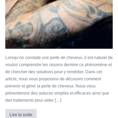
Lorsqu’on constate une perte de cheveux, il est naturel de
vouloir comprendre les raisons derrière ce phénomène et
de chercher des solutions pour y remédier. Dans cet
article, nous vous proposons de découvrir comment
prévenir et gérer la perte de cheveux. Nous vous
présenterons des astuces simples et efficaces ainsi que
des traitements pour aider […]
Lire la suite