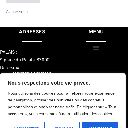
Classé sous :
Conseils
ADRESSES
MENU
PALAIS
:
9 place du Palais, 33000
Bordeaux
INFORMATIONS
Nous respectons votre vie privée.
Nous utilisons des cookies pour améliorer votre expérience
de navigation, diffuser des publicités ou des contenus
personnalisés et analyser notre trafic. En cliquant sur « Tout
accepter », vous consentez à notre utilisation des cookies.