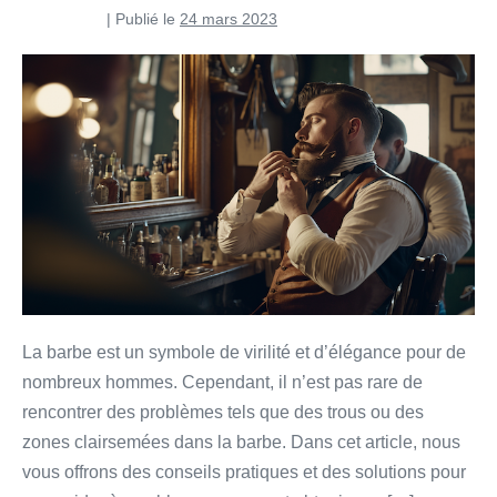
Pierre Curti
|
Publié le
24 mars 2023
La barbe est un symbole de virilité et d’élégance pour de
nombreux hommes. Cependant, il n’est pas rare de
rencontrer des problèmes tels que des trous ou des
zones clairsemées dans la barbe. Dans cet article, nous
vous offrons des conseils pratiques et des solutions pour