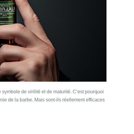
symbole de virilité et de maturité. C’est pourquoi
nie de la barbe. Mais sont-ils réellement efficaces