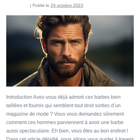
Pierre Curti
|
Publié le
24 octobre 2023
Introduction Avez-vous déjà admiré ces barbes bien
taillées et fournis qui semblent tout droit sorties d’un
magazine de mode ? Vous vous demandez sûrement
comment ces hommes parviennent à avoir une barbe
aussi spectaculaire. Eh bien, vous êtes au bon endroit !
Dans cet article détaillé, nous allons vous guider à travers