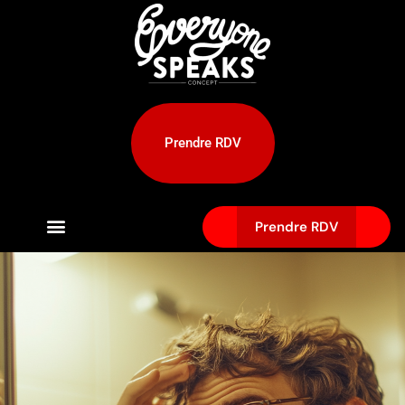
Prendre RDV
Prendre RDV