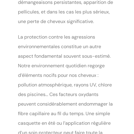
démangeaisons persistantes, apparition de
pellicules, et dans les cas les plus sérieux,
une perte de cheveux significative.
La protection contre les agressions
environnementales constitue un autre
aspect fondamental souvent sous-estimé.
Notre environnement quotidien regorge
d’éléments nocifs pour nos cheveux :
pollution atmosphérique, rayons UV, chlore
des piscines… Ces facteurs oxydants
peuvent considérablement endommager la
fibre capillaire au fil du temps. Une simple
casquette en été ou l’application régulière
d’un soin protecteur peut faire toute la