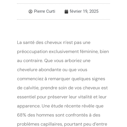
Pierre Curti
février 19, 2025
La santé des cheveux n’est pas une
préoccupation exclusivement féminine, bien
au contraire. Que vous arboriez une
chevelure abondante ou que vous
commenciez à remarquer quelques signes
de calvitie, prendre soin de vos cheveux est
essentiel pour préserver leur vitalité et leur
apparence. Une étude récente révèle que
68% des hommes sont confrontés à des
problèmes capillaires, pourtant peu d’entre