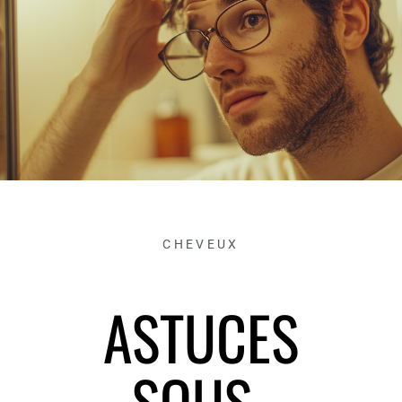
CHEVEUX
ASTUCES
SOUS-