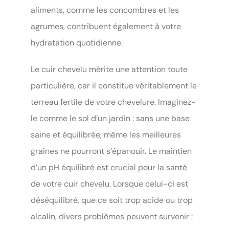
aliments, comme les concombres et les
agrumes, contribuent également à votre
hydratation quotidienne.
Le cuir chevelu mérite une attention toute
particulière, car il constitue véritablement le
terreau fertile de votre chevelure. Imaginez-
le comme le sol d’un jardin : sans une base
saine et équilibrée, même les meilleures
graines ne pourront s’épanouir. Le maintien
d’un pH équilibré est crucial pour la santé
de votre cuir chevelu. Lorsque celui-ci est
déséquilibré, que ce soit trop acide ou trop
alcalin, divers problèmes peuvent survenir :