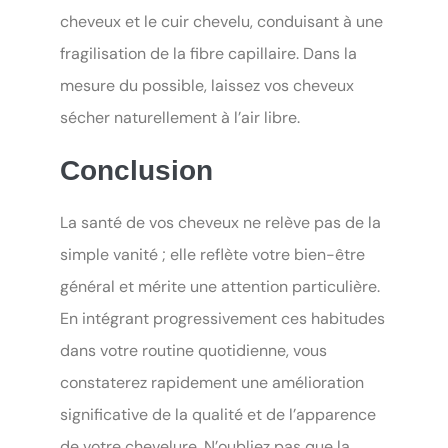
cheveux et le cuir chevelu, conduisant à une
fragilisation de la fibre capillaire. Dans la
mesure du possible, laissez vos cheveux
sécher naturellement à l’air libre.
Conclusion
La santé de vos cheveux ne relève pas de la
simple vanité ; elle reflète votre bien-être
général et mérite une attention particulière.
En intégrant progressivement ces habitudes
dans votre routine quotidienne, vous
constaterez rapidement une amélioration
significative de la qualité et de l’apparence
de votre chevelure. N’oubliez pas que la