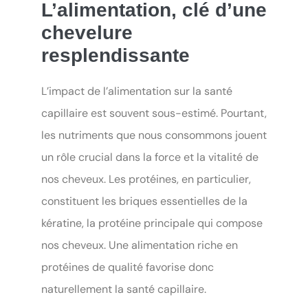
L’alimentation, clé d’une
chevelure
resplendissante
L’impact de l’alimentation sur la santé
capillaire est souvent sous-estimé. Pourtant,
les nutriments que nous consommons jouent
un rôle crucial dans la force et la vitalité de
nos cheveux. Les protéines, en particulier,
constituent les briques essentielles de la
kératine, la protéine principale qui compose
nos cheveux. Une alimentation riche en
protéines de qualité favorise donc
naturellement la santé capillaire.