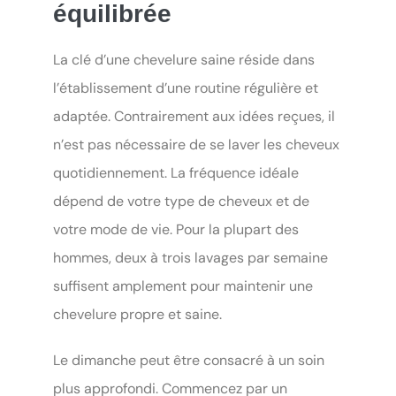
équilibrée
La clé d’une chevelure saine réside dans
l’établissement d’une routine régulière et
adaptée. Contrairement aux idées reçues, il
n’est pas nécessaire de se laver les cheveux
quotidiennement. La fréquence idéale
dépend de votre type de cheveux et de
votre mode de vie. Pour la plupart des
hommes, deux à trois lavages par semaine
suffisent amplement pour maintenir une
chevelure propre et saine.
Le dimanche peut être consacré à un soin
plus approfondi. Commencez par un