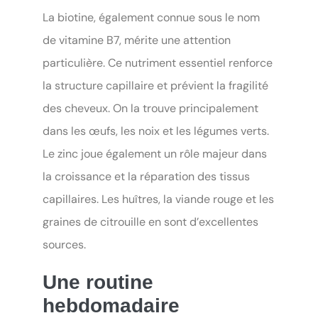
La biotine, également connue sous le nom
de vitamine B7, mérite une attention
particulière. Ce nutriment essentiel renforce
la structure capillaire et prévient la fragilité
des cheveux. On la trouve principalement
dans les œufs, les noix et les légumes verts.
Le zinc joue également un rôle majeur dans
la croissance et la réparation des tissus
capillaires. Les huîtres, la viande rouge et les
graines de citrouille en sont d’excellentes
sources.
Une routine
hebdomadaire