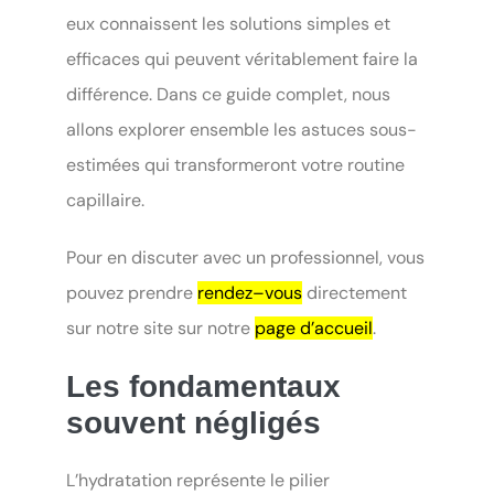
eux connaissent les solutions simples et
efficaces qui peuvent véritablement faire la
différence. Dans ce guide complet, nous
allons explorer ensemble les astuces sous-
estimées qui transformeront votre routine
capillaire.
Pour en discuter avec un professionnel, vous
pouvez prendre
rendez–vous
directement
sur notre site sur notre
page d’accueil
.
Les fondamentaux
souvent négligés
L’hydratation représente le pilier