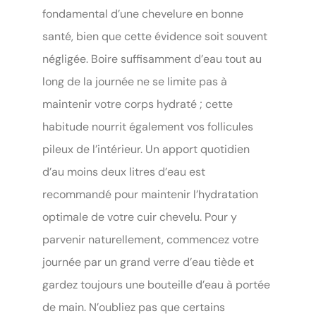
fondamental d’une chevelure en bonne
santé, bien que cette évidence soit souvent
négligée. Boire suffisamment d’eau tout au
long de la journée ne se limite pas à
maintenir votre corps hydraté ; cette
habitude nourrit également vos follicules
pileux de l’intérieur. Un apport quotidien
d’au moins deux litres d’eau est
recommandé pour maintenir l’hydratation
optimale de votre cuir chevelu. Pour y
parvenir naturellement, commencez votre
journée par un grand verre d’eau tiède et
gardez toujours une bouteille d’eau à portée
de main. N’oubliez pas que certains