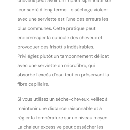
cheveux peut avoir un impact significatif sur
leur santé à long terme. Le séchage violent
avec une serviette est l’une des erreurs les
plus communes. Cette pratique peut
endommager la cuticule des cheveux et
provoquer des frisottis indésirables.
Privilégiez plutôt un tamponnement délicat
avec une serviette en microfibre, qui
absorbe l’excès d’eau tout en préservant la
fibre capillaire.
Si vous utilisez un sèche-cheveux, veillez à
maintenir une distance raisonnable et à
régler la température sur un niveau moyen.
La chaleur excessive peut dessécher les