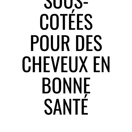
COTÉES
POUR DES
CHEVEUX EN
BONNE
SANTÉ