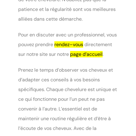
patience et la régularité sont vos meilleures
alliées dans cette démarche.
Pour en discuter avec un professionnel, vous
pouvez prendre
rendez–vous
directement
sur notre site sur notre
page d’accueil
.
Prenez le temps d’observer vos cheveux et
d’adapter ces conseils à vos besoins
spécifiques. Chaque chevelure est unique et
ce qui fonctionne pour l’un peut ne pas
convenir à l’autre. L’essentiel est de
maintenir une routine régulière et d’être à
l’écoute de vos cheveux. Avec de la