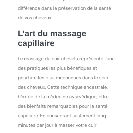
différence dans la préservation de la santé
de vos cheveux.
L’art du massage
capillaire
Le massage du cuir chevelu représente l’une
des pratiques les plus bénéfiques et
pourtant les plus méconnues dans le soin
des cheveux. Cette technique ancestrale,
héritée de la médecine ayurvédique, offre
des bienfaits remarquables pour la santé
capillaire. En consacrant seulement cinq
minutes par jour à masser votre cuir