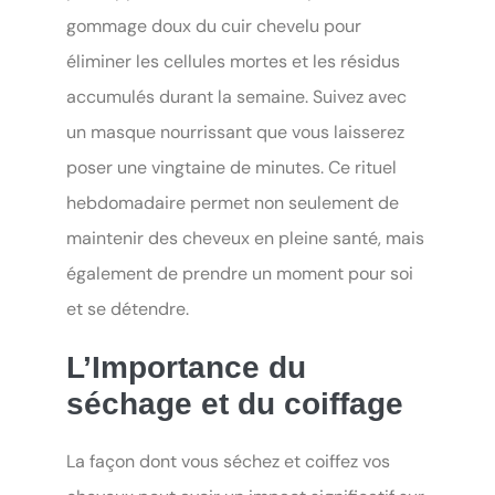
gommage doux du cuir chevelu pour
éliminer les cellules mortes et les résidus
accumulés durant la semaine. Suivez avec
un masque nourrissant que vous laisserez
poser une vingtaine de minutes. Ce rituel
hebdomadaire permet non seulement de
maintenir des cheveux en pleine santé, mais
également de prendre un moment pour soi
et se détendre.
L’Importance du
séchage et du coiffage
La façon dont vous séchez et coiffez vos