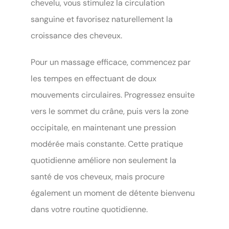
chevelu, vous stimulez la circulation
sanguine et favorisez naturellement la
croissance des cheveux.
Pour un massage efficace, commencez par
les tempes en effectuant de doux
mouvements circulaires. Progressez ensuite
vers le sommet du crâne, puis vers la zone
occipitale, en maintenant une pression
modérée mais constante. Cette pratique
quotidienne améliore non seulement la
santé de vos cheveux, mais procure
également un moment de détente bienvenu
dans votre routine quotidienne.