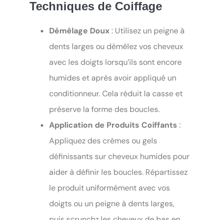
Techniques de Coiffage
Démêlage Doux
: Utilisez un peigne à
dents larges ou démêlez vos cheveux
avec les doigts lorsqu’ils sont encore
humides et après avoir appliqué un
conditionneur. Cela réduit la casse et
préserve la forme des boucles.
Application de Produits Coiffants
:
Appliquez des crèmes ou gels
définissants sur cheveux humides pour
aider à définir les boucles. Répartissez
le produit uniformément avec vos
doigts ou un peigne à dents larges,
puis scrunchz les cheveux de bas en