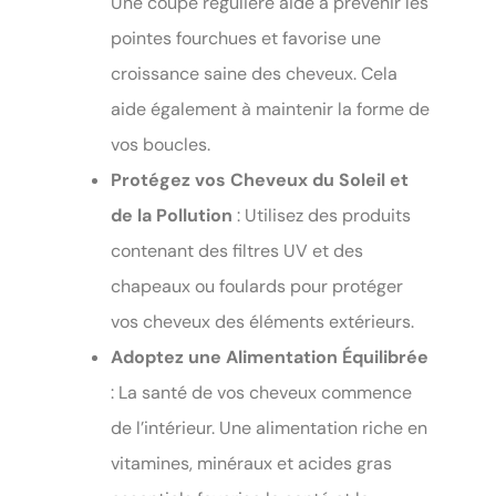
Une coupe régulière aide à prévenir les
pointes fourchues et favorise une
croissance saine des cheveux. Cela
aide également à maintenir la forme de
vos boucles.
Protégez vos Cheveux du Soleil et
de la Pollution
: Utilisez des produits
contenant des filtres UV et des
chapeaux ou foulards pour protéger
vos cheveux des éléments extérieurs.
Adoptez une Alimentation Équilibrée
: La santé de vos cheveux commence
de l’intérieur. Une alimentation riche en
vitamines, minéraux et acides gras