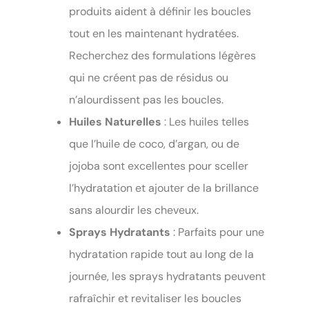
produits aident à définir les boucles
tout en les maintenant hydratées.
Recherchez des formulations légères
qui ne créent pas de résidus ou
n’alourdissent pas les boucles.
Huiles Naturelles
: Les huiles telles
que l’huile de coco, d’argan, ou de
jojoba sont excellentes pour sceller
l’hydratation et ajouter de la brillance
sans alourdir les cheveux.
Sprays Hydratants
: Parfaits pour une
hydratation rapide tout au long de la
journée, les sprays hydratants peuvent
rafraîchir et revitaliser les boucles