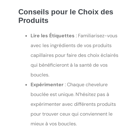
Conseils pour le Choix des
Produits
Lire les Étiquettes
: Familiarisez-vous
avec les ingrédients de vos produits
capillaires pour faire des choix éclairés
qui bénéficieront à la santé de vos
boucles.
Expérimenter
: Chaque chevelure
bouclée est unique. N’hésitez pas à
expérimenter avec différents produits
pour trouver ceux qui conviennent le
mieux à vos boucles.