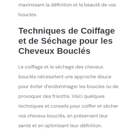
maximisant la définition et la beauté de vos
boucles.
Techniques de Coiffage
et de Séchage pour les
Cheveux Bouclés
Le coiffage et le séchage des cheveux
bouclés nécessitent une approche douce
pour éviter d’endommager les boucles ou de
provoquer des frisottis. Voici quelques
techniques et conseils pour coiffer et sécher
vos cheveux bouclés, en préservant leur
santé et en optimisant leur définition.