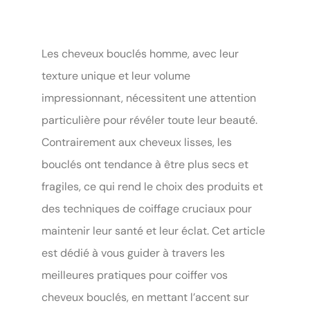
Les cheveux bouclés homme, avec leur
texture unique et leur volume
impressionnant, nécessitent une attention
particulière pour révéler toute leur beauté.
Contrairement aux cheveux lisses, les
bouclés ont tendance à être plus secs et
fragiles, ce qui rend le choix des produits et
des techniques de coiffage cruciaux pour
maintenir leur santé et leur éclat. Cet article
est dédié à vous guider à travers les
meilleures pratiques pour coiffer vos
cheveux bouclés, en mettant l’accent sur