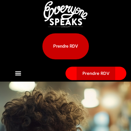
Prendre RDV
Prendre RDV