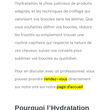
l’hydratation, le choix judicieux de produits
adaptés, et les techniques de coiffage qui
valorisent vos boucles sans les abîmer. Que
vous souhaitiez définir vos boucles, réduire
les frisottis ou simplement trouver une
routine capillaire qui respecte la nature de
vos cheveux, suivez nos conseils pour
sublimer vos boucles au quotidien.
Pour en discuter avec un professionnel, vous
pouvez prendre
rendez–vous
directement
sur notre site sur notre
page d’accueil
Pourquoi l’Hydratation