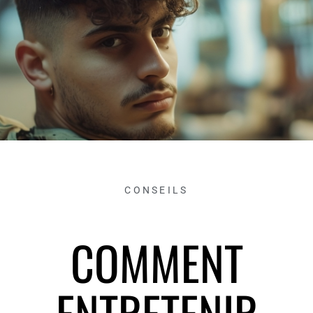
CONSEILS
COMMENT
ENTRETENIR