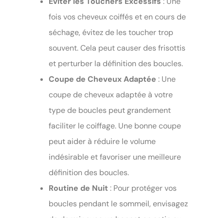
Éviter les Touchers Excessifs
: Une
fois vos cheveux coiffés et en cours de
séchage, évitez de les toucher trop
souvent. Cela peut causer des frisottis
et perturber la définition des boucles.
Coupe de Cheveux Adaptée
: Une
coupe de cheveux adaptée à votre
type de boucles peut grandement
faciliter le coiffage. Une bonne coupe
peut aider à réduire le volume
indésirable et favoriser une meilleure
définition des boucles.
Routine de Nuit
: Pour protéger vos
boucles pendant le sommeil, envisagez