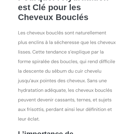
est Clé pour les
Cheveux Bouclés
Les cheveux bouclés sont naturellement
plus enclins à la sécheresse que les cheveux
lisses. Cette tendance s’explique par la
forme spiralée des boucles, qui rend difficile
la descente du sébum du cuir chevelu
jusqu’aux pointes des cheveux. Sans une
hydratation adéquate, les cheveux bouclés
peuvent devenir cassants, ternes, et sujets
aux frisottis, perdant ainsi leur définition et
leur éclat.
L’importance de