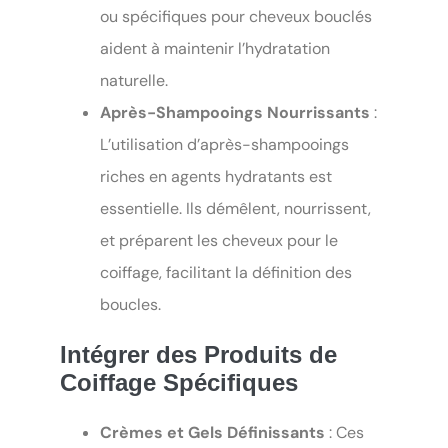
ou spécifiques pour cheveux bouclés
aident à maintenir l’hydratation
naturelle.
Après-Shampooings Nourrissants
:
L’utilisation d’après-shampooings
riches en agents hydratants est
essentielle. Ils démêlent, nourrissent,
et préparent les cheveux pour le
coiffage, facilitant la définition des
boucles.
Intégrer des Produits de
Coiffage Spécifiques
Crèmes et Gels Définissants
: Ces