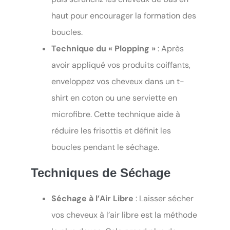
haut pour encourager la formation des
boucles.
Technique du « Plopping »
: Après
avoir appliqué vos produits coiffants,
enveloppez vos cheveux dans un t-
shirt en coton ou une serviette en
microfibre. Cette technique aide à
réduire les frisottis et définit les
boucles pendant le séchage.
Techniques de Séchage
Séchage à l’Air Libre
: Laisser sécher
vos cheveux à l’air libre est la méthode