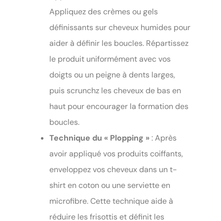
Appliquez des crèmes ou gels
définissants sur cheveux humides pour
aider à définir les boucles. Répartissez
le produit uniformément avec vos
doigts ou un peigne à dents larges,
puis scrunchz les cheveux de bas en
haut pour encourager la formation des
boucles.
Technique du « Plopping »
: Après
avoir appliqué vos produits coiffants,
enveloppez vos cheveux dans un t-
shirt en coton ou une serviette en
microfibre. Cette technique aide à
réduire les frisottis et définit les