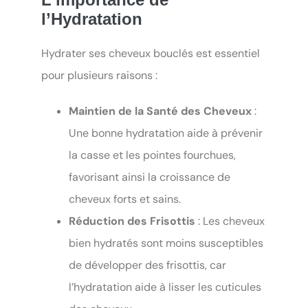
l’Hydratation
Hydrater ses cheveux bouclés est essentiel
pour plusieurs raisons :
Maintien de la Santé des Cheveux
:
Une bonne hydratation aide à prévenir
la casse et les pointes fourchues,
favorisant ainsi la croissance de
cheveux forts et sains.
Réduction des Frisottis
: Les cheveux
bien hydratés sont moins susceptibles
de développer des frisottis, car
l’hydratation aide à lisser les cuticules