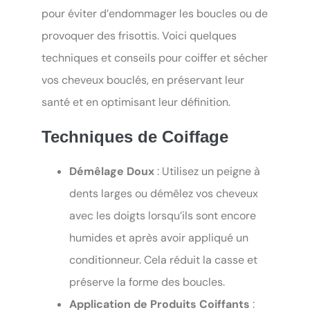
pour éviter d’endommager les boucles ou de
provoquer des frisottis. Voici quelques
techniques et conseils pour coiffer et sécher
vos cheveux bouclés, en préservant leur
santé et en optimisant leur définition.
Techniques de Coiffage
Démêlage Doux
: Utilisez un peigne à
dents larges ou démêlez vos cheveux
avec les doigts lorsqu’ils sont encore
humides et après avoir appliqué un
conditionneur. Cela réduit la casse et
préserve la forme des boucles.
Application de Produits Coiffants
: