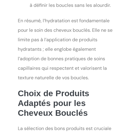
à définir les boucles sans les alourdir.
En résumé, l’hydratation est fondamentale
pour le soin des cheveux bouclés. Elle ne se
limite pas à l’application de produits
hydratants ; elle englobe également
l’adoption de bonnes pratiques de soins
capillaires qui respectent et valorisent la
texture naturelle de vos boucles.
Choix de Produits
Adaptés pour les
Cheveux Bouclés
La sélection des bons produits est cruciale