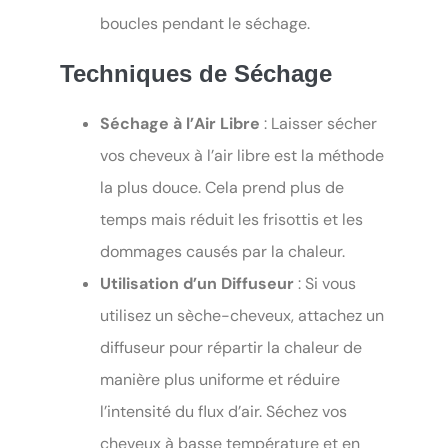
boucles pendant le séchage.
Techniques de Séchage
Séchage à l’Air Libre
: Laisser sécher
vos cheveux à l’air libre est la méthode
la plus douce. Cela prend plus de
temps mais réduit les frisottis et les
dommages causés par la chaleur.
Utilisation d’un Diffuseur
: Si vous
utilisez un sèche-cheveux, attachez un
diffuseur pour répartir la chaleur de
manière plus uniforme et réduire
l’intensité du flux d’air. Séchez vos
cheveux à basse température et en