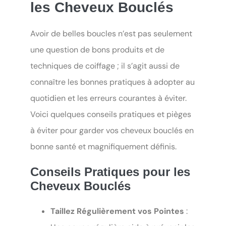
les Cheveux Bouclés
Avoir de belles boucles n’est pas seulement
une question de bons produits et de
techniques de coiffage ; il s’agit aussi de
connaître les bonnes pratiques à adopter au
quotidien et les erreurs courantes à éviter.
Voici quelques conseils pratiques et pièges
à éviter pour garder vos cheveux bouclés en
bonne santé et magnifiquement définis.
Conseils Pratiques pour les
Cheveux Bouclés
Taillez Régulièrement vos Pointes
: