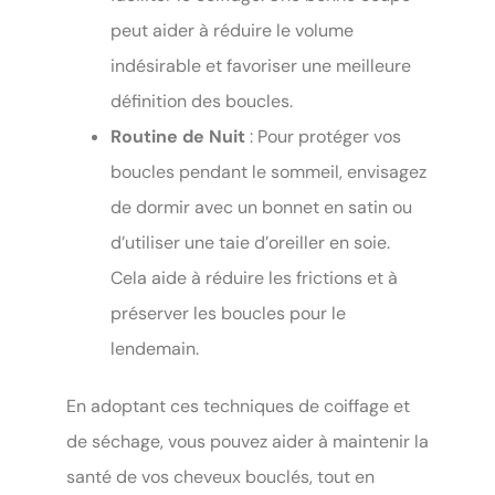
peut aider à réduire le volume
indésirable et favoriser une meilleure
définition des boucles.
Routine de Nuit
: Pour protéger vos
boucles pendant le sommeil, envisagez
de dormir avec un bonnet en satin ou
d’utiliser une taie d’oreiller en soie.
Cela aide à réduire les frictions et à
préserver les boucles pour le
lendemain.
En adoptant ces techniques de coiffage et
de séchage, vous pouvez aider à maintenir la
santé de vos cheveux bouclés, tout en