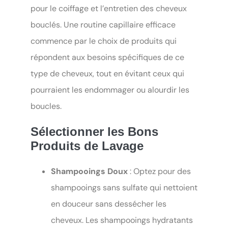
pour le coiffage et l’entretien des cheveux
bouclés. Une routine capillaire efficace
commence par le choix de produits qui
répondent aux besoins spécifiques de ce
type de cheveux, tout en évitant ceux qui
pourraient les endommager ou alourdir les
boucles.
Sélectionner les Bons
Produits de Lavage
Shampooings Doux
: Optez pour des
shampooings sans sulfate qui nettoient
en douceur sans dessécher les
cheveux. Les shampooings hydratants