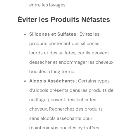
entre les lavages.
Éviter les Produits Néfastes
Silicones et Sulfates
: Évitez les
produits contenant des silicones
lourds et des sulfates, car ils peuvent
dessécher et endommager les cheveux
bouclés à long terme.
Alcools Asséchants
: Certains types
d’alcools présents dans les produits de
coiffage peuvent dessécher les
cheveux. Recherchez des produits
sans alcools asséchants pour
maintenir vos boucles hydratées.