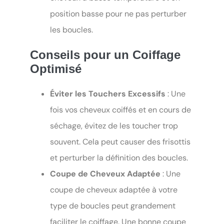
position basse pour ne pas perturber
les boucles.
Conseils pour un Coiffage
Optimisé
Éviter les Touchers Excessifs
: Une
fois vos cheveux coiffés et en cours de
séchage, évitez de les toucher trop
souvent. Cela peut causer des frisottis
et perturber la définition des boucles.
Coupe de Cheveux Adaptée
: Une
coupe de cheveux adaptée à votre
type de boucles peut grandement
faciliter le coiffage. Une bonne coupe