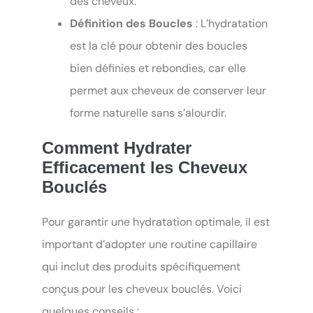
des cheveux.
Définition des Boucles
: L’hydratation
est la clé pour obtenir des boucles
bien définies et rebondies, car elle
permet aux cheveux de conserver leur
forme naturelle sans s’alourdir.
Comment Hydrater
Efficacement les Cheveux
Bouclés
Pour garantir une hydratation optimale, il est
important d’adopter une routine capillaire
qui inclut des produits spécifiquement
conçus pour les cheveux bouclés. Voici
quelques conseils :