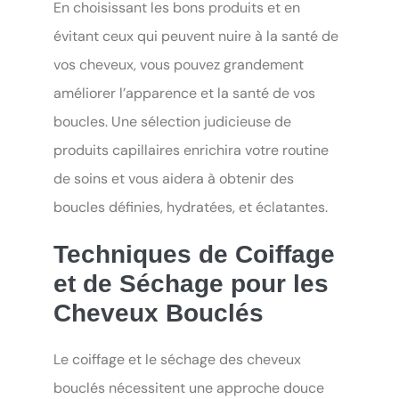
En choisissant les bons produits et en
évitant ceux qui peuvent nuire à la santé de
vos cheveux, vous pouvez grandement
améliorer l’apparence et la santé de vos
boucles. Une sélection judicieuse de
produits capillaires enrichira votre routine
de soins et vous aidera à obtenir des
boucles définies, hydratées, et éclatantes.
Techniques de Coiffage
et de Séchage pour les
Cheveux Bouclés
Le coiffage et le séchage des cheveux
bouclés nécessitent une approche douce