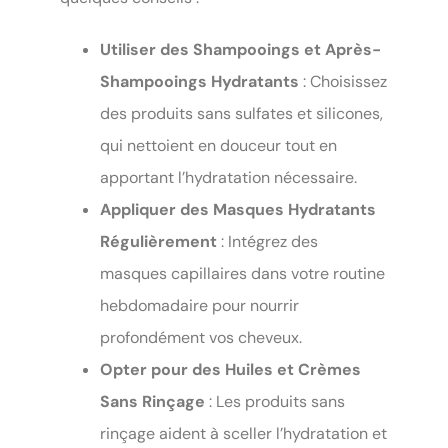
Utiliser des Shampooings et Après-
Shampooings Hydratants
: Choisissez
des produits sans sulfates et silicones,
qui nettoient en douceur tout en
apportant l’hydratation nécessaire.
Appliquer des Masques Hydratants
Régulièrement
: Intégrez des
masques capillaires dans votre routine
hebdomadaire pour nourrir
profondément vos cheveux.
Opter pour des Huiles et Crèmes
Sans Rinçage
: Les produits sans
rinçage aident à sceller l’hydratation et