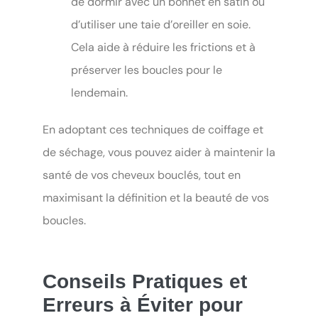
de dormir avec un bonnet en satin ou
d’utiliser une taie d’oreiller en soie.
Cela aide à réduire les frictions et à
préserver les boucles pour le
lendemain.
En adoptant ces techniques de coiffage et
de séchage, vous pouvez aider à maintenir la
santé de vos cheveux bouclés, tout en
maximisant la définition et la beauté de vos
boucles.
Conseils Pratiques et
Erreurs à Éviter pour