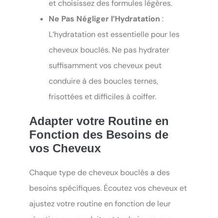
et choisissez des formules légères.
Ne Pas Négliger l’Hydratation
:
L’hydratation est essentielle pour les
cheveux bouclés. Ne pas hydrater
suffisamment vos cheveux peut
conduire à des boucles ternes,
frisottées et difficiles à coiffer.
Adapter votre Routine en
Fonction des Besoins de
vos Cheveux
Chaque type de cheveux bouclés a des
besoins spécifiques. Écoutez vos cheveux et
ajustez votre routine en fonction de leur