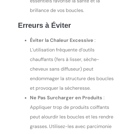
essentiels favorise la santé et la
brillance de vos boucles.
Erreurs à Éviter
Éviter la Chaleur Excessive
:
L’utilisation fréquente d’outils
chauffants (fers à lisser, sèche-
cheveux sans diffuseur) peut
endommager la structure des boucles
et provoquer la sécheresse.
Ne Pas Surcharger en Produits
:
Appliquer trop de produits coiffants
peut alourdir les boucles et les rendre
grasses. Utilisez-les avec parcimonie