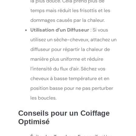
la plus douce. Cela prend plus de
temps mais réduit les frisottis et les
dommages causés par la chaleur.
Utilisation d’un Diffuseur
: Si vous
utilisez un sèche-cheveux, attachez un
diffuseur pour répartir la chaleur de
manière plus uniforme et réduire
l’intensité du flux d’air. Séchez vos
cheveux à basse température et en
position basse pour ne pas perturber
les boucles.
Conseils pour un Coiffage
Optimisé