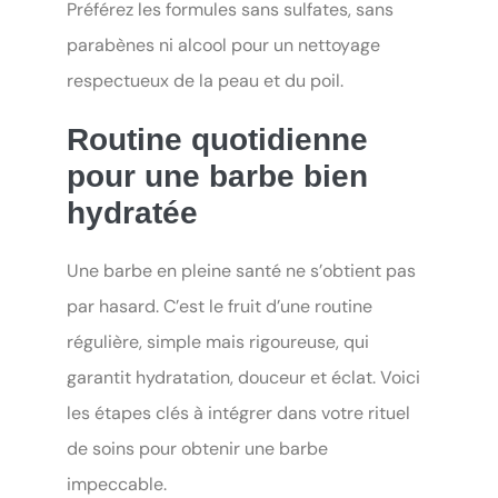
Préférez les formules sans sulfates, sans
parabènes ni alcool pour un nettoyage
respectueux de la peau et du poil.
Routine quotidienne
pour une barbe bien
hydratée
Une barbe en pleine santé ne s’obtient pas
par hasard. C’est le fruit d’une routine
régulière, simple mais rigoureuse, qui
garantit hydratation, douceur et éclat. Voici
les étapes clés à intégrer dans votre rituel
de soins pour obtenir une barbe
impeccable.