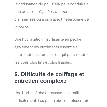
la croissance du poil. Cela peut conduire à
une pousse irrégulière, des zones
clairsemées ou à un aspect hétérogène de
la barbe.
Une hydratation insuffisante empêche
également les nutriments essentiels
d’atteindre les racines, ce qui peut rendre
les poils plus fins et plus fragiles.
5. Difficulté de coiffage et
entretien complexe
Une barbe sèche et cassante se coiffe
difficilement. Les poils rebelles refusent de