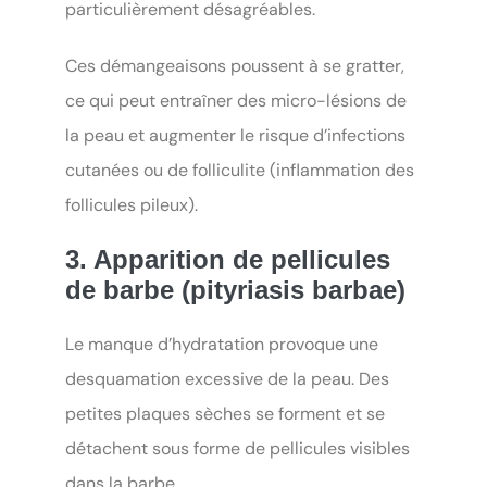
particulièrement désagréables.
Ces démangeaisons poussent à se gratter,
ce qui peut entraîner des micro-lésions de
la peau et augmenter le risque d’infections
cutanées ou de folliculite (inflammation des
follicules pileux).
3. Apparition de pellicules
de barbe (pityriasis barbae)
Le manque d’hydratation provoque une
desquamation excessive de la peau. Des
petites plaques sèches se forment et se
détachent sous forme de pellicules visibles
dans la barbe.