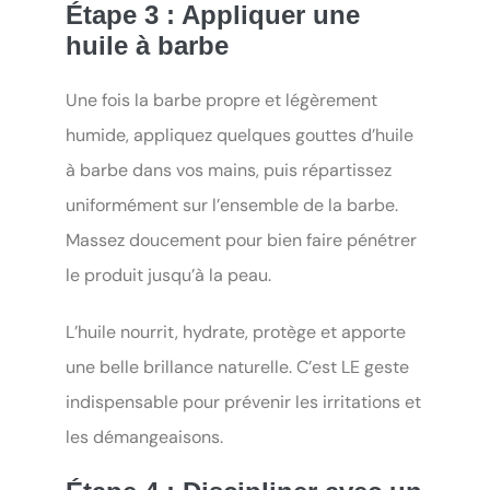
Étape 3 : Appliquer une
huile à barbe
Une fois la barbe propre et légèrement
humide, appliquez quelques gouttes d’huile
à barbe dans vos mains, puis répartissez
uniformément sur l’ensemble de la barbe.
Massez doucement pour bien faire pénétrer
le produit jusqu’à la peau.
L’huile nourrit, hydrate, protège et apporte
une belle brillance naturelle. C’est LE geste
indispensable pour prévenir les irritations et
les démangeaisons.