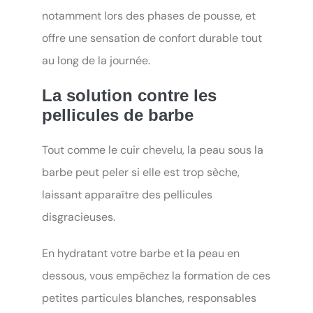
notamment lors des phases de pousse, et
offre une sensation de confort durable tout
au long de la journée.
La solution contre les
pellicules de barbe
Tout comme le cuir chevelu, la peau sous la
barbe peut peler si elle est trop sèche,
laissant apparaître des pellicules
disgracieuses.
En hydratant votre barbe et la peau en
dessous, vous empêchez la formation de ces
petites particules blanches, responsables