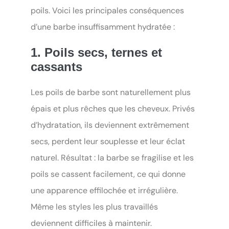
poils. Voici les principales conséquences
d’une barbe insuffisamment hydratée :
1. Poils secs, ternes et
cassants
Les poils de barbe sont naturellement plus
épais et plus rêches que les cheveux. Privés
d’hydratation, ils deviennent extrêmement
secs, perdent leur souplesse et leur éclat
naturel. Résultat : la barbe se fragilise et les
poils se cassent facilement, ce qui donne
une apparence effilochée et irrégulière.
Même les styles les plus travaillés
deviennent difficiles à maintenir.