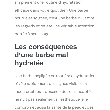
simplement une routine d’hydratation
efficace dans votre quotidien. Une barbe
nourrie et soignée, c’est une barbe qui attire
les regards et reflète une véritable attention
portée à son image.
Les conséquences
d’une barbe mal
hydratée
Une barbe négligée en matière d’hydratation
révèle rapidement des signes visibles et
inconfortables. L’absence de soins adaptés
ne nuit pas seulement à l’esthétique, elle
compromet aussi la santé de la peau et des