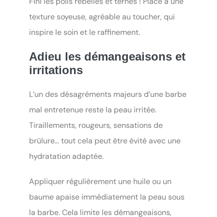
Fini les poils rebelles et ternes ! Place à une
texture soyeuse, agréable au toucher, qui
inspire le soin et le raffinement.
Adieu les démangeaisons et
irritations
L’un des désagréments majeurs d’une barbe
mal entretenue reste la peau irritée.
Tiraillements, rougeurs, sensations de
brûlure… tout cela peut être évité avec une
hydratation adaptée.
Appliquer régulièrement une huile ou un
baume apaise immédiatement la peau sous
la barbe. Cela limite les démangeaisons,