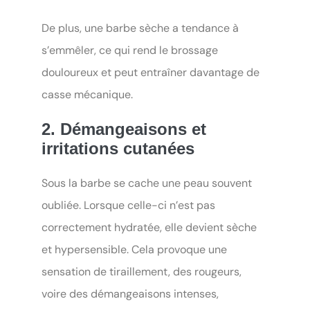
De plus, une barbe sèche a tendance à
s’emmêler, ce qui rend le brossage
douloureux et peut entraîner davantage de
casse mécanique.
2. Démangeaisons et
irritations cutanées
Sous la barbe se cache une peau souvent
oubliée. Lorsque celle-ci n’est pas
correctement hydratée, elle devient sèche
et hypersensible. Cela provoque une
sensation de tiraillement, des rougeurs,
voire des démangeaisons intenses,