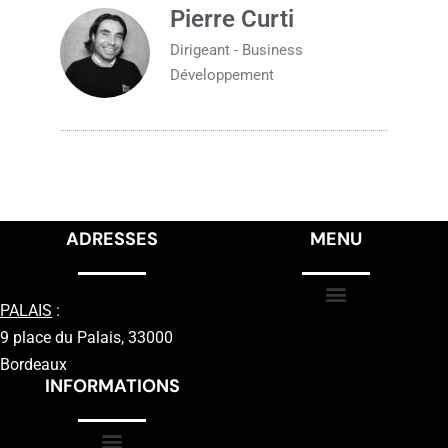
Pierre Curti
Dirigeant - Business
Développement
ADRESSES
MENU
PALAIS
:
9 place du Palais, 33000
Bordeaux
INFORMATIONS