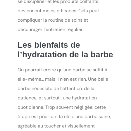
se discipliner et les produits coiffants
deviennent moins efficaces. Cela peut
compliquer la routine de soins et
décourager l’entretien régulier.
Les bienfaits de
l’hydratation de la barbe
On pourrait croire qu’une barbe se suffit à
elle-même… mais il n’en est rien. Une belle
barbe nécessite de l’attention, de la
patience, et surtout : une hydratation
quotidienne. Trop souvent négligée, cette
étape est pourtant la clé d’une barbe saine,
agréable au toucher et visuellement