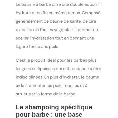
Le baume à barbe offre une double action : il
hydrate et coiffe en même temps. Composé
généralement de beurre de karité, de cire
d’abeille et d’huiles végétales, il permet de
sceller l’hydratation tout en donnant une
légère tenue aux poils.
C’est le produit idéal pour les barbes plus
longues ou épaisses qui ont tendance à être
indisciplinées. En plus d’hydrater, le baume
aide à dompter les poils rebelles et à
structurer la forme de la barbe.
Le shampoing spécifique
pour barbe : une base