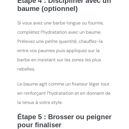
Étape 4 : Discipliner avec un
baume (optionnel)
Si vous avez une barbe longue ou fournie,
complétez l’hydratation avec un baume.
Prélevez une petite quantité, chauffez-la
entre vos paumes puis appliquez sur la
barbe en insistant sur les zones les plus
rebelles.
Le baume agit comme un fixateur léger tout
en renforçant l’hydratation et en donnant de
la tenue à votre style.
Étape 5 : Brosser ou peigner
pour finaliser