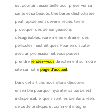
est pourtant essentielle pour préserver sa
santé et sa beauté. Une barbe déshydratée
peut rapidement devenir rêche, terne,
provoquer des démangeaisons
désagréables, voire même entraîner des
pellicules inesthétiques. Pour en discuter
avec un professionnel, vous pouvez
prendre
rendez–vous
directement sur notre
site sur notre
page d’accueil
.
Dans cet article, nous allons découvrir
ensemble pourquoi hydrater sa barbe est
indispensable, quels sont les bienfaits réels
de cette pratique, et comment intégrer