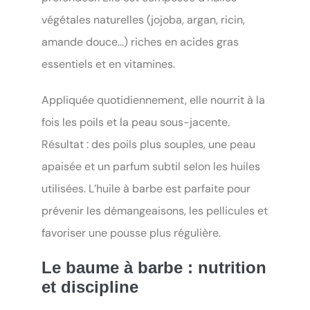
végétales naturelles (jojoba, argan, ricin,
amande douce…) riches en acides gras
essentiels et en vitamines.
Appliquée quotidiennement, elle nourrit à la
fois les poils et la peau sous-jacente.
Résultat : des poils plus souples, une peau
apaisée et un parfum subtil selon les huiles
utilisées. L’huile à barbe est parfaite pour
prévenir les démangeaisons, les pellicules et
favoriser une pousse plus régulière.
Le baume à barbe : nutrition
et discipline