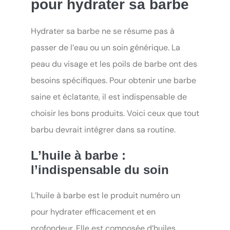
pour hydrater sa barbe
Hydrater sa barbe ne se résume pas à
passer de l’eau ou un soin générique. La
peau du visage et les poils de barbe ont des
besoins spécifiques. Pour obtenir une barbe
saine et éclatante, il est indispensable de
choisir les bons produits. Voici ceux que tout
barbu devrait intégrer dans sa routine.
L’huile à barbe :
l’indispensable du soin
L’huile à barbe est le produit numéro un
pour hydrater efficacement et en
profondeur. Elle est composée d’huiles