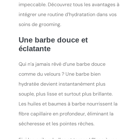
impeccable. Découvrez tous les avantages à
intégrer une routine d’hydratation dans vos
soins de grooming.
Une barbe douce et
éclatante
Qui n’a jamais rêvé d’une barbe douce
comme du velours ? Une barbe bien
hydratée devient instantanément plus
souple, plus lisse et surtout plus brillante.
Les huiles et baumes à barbe nourrissent la
fibre capillaire en profondeur, éliminant la
sécheresse et les pointes rêches.