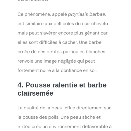
Ce phénomène, appelé
pityriasis barbae
,
est similaire aux pellicules du cuir chevelu
mais peut s’avérer encore plus gênant car
elles sont difficiles à cacher. Une barbe
ornée de ces petites particules blanches
renvoie une image négligée qui peut
fortement nuire à la confiance en soi.
4. Pousse ralentie et barbe
clairsemée
La qualité de la peau influe directement sur
la pousse des poils. Une peau sèche et
irritée crée un environnement défavorable à