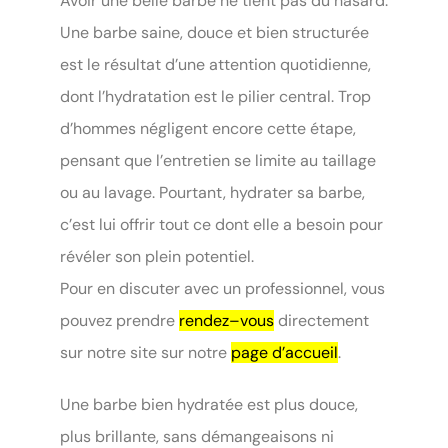
Avoir une belle barbe ne tient pas du hasard.
Une barbe saine, douce et bien structurée
est le résultat d’une attention quotidienne,
dont l’hydratation est le pilier central. Trop
d’hommes négligent encore cette étape,
pensant que l’entretien se limite au taillage
ou au lavage. Pourtant, hydrater sa barbe,
c’est lui offrir tout ce dont elle a besoin pour
révéler son plein potentiel.
Pour en discuter avec un professionnel, vous
pouvez prendre
rendez–vous
directement
sur notre site sur notre
page d’accueil
.
Une barbe bien hydratée est plus douce,
plus brillante, sans démangeaisons ni