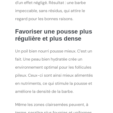
d’un effet négligé. Résultat : une barbe
impeccable, sans résidus, qui attire le
regard pour les bonnes raisons.
Favoriser une pousse plus
régulière et plus dense
Un poil bien nourri pousse mieux. C’est un
fait. Une peau bien hydratée crée un
environnement optimal pour les follicules
pileux. Ceux-ci sont ainsi mieux alimentés
en nutriments, ce qui stimule la pousse et
améliore la densité de la barbe.
Même les zones clairsemées peuvent, à
terme, paraître plus fournies et uniformes