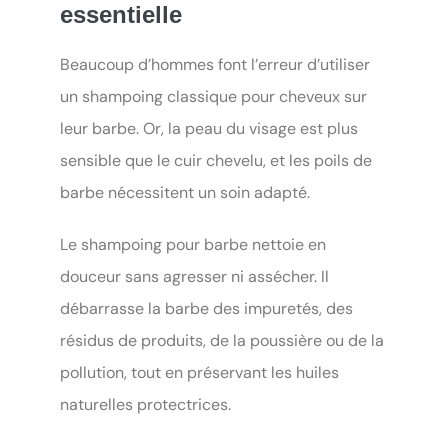
essentielle
Beaucoup d’hommes font l’erreur d’utiliser
un shampoing classique pour cheveux sur
leur barbe. Or, la peau du visage est plus
sensible que le cuir chevelu, et les poils de
barbe nécessitent un soin adapté.
Le shampoing pour barbe nettoie en
douceur sans agresser ni assécher. Il
débarrasse la barbe des impuretés, des
résidus de produits, de la poussière ou de la
pollution, tout en préservant les huiles
naturelles protectrices.