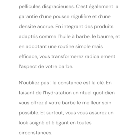
pellicules disgracieuses. C’est également la
garantie d’une pousse régulière et d’une
densité accrue. En intégrant des produits
adaptés comme l’huile à barbe, le baume, et
en adoptant une routine simple mais
efficace, vous transformerez radicalement
l’aspect de votre barbe.
N’oubliez pas : la constance est la clé. En
faisant de l’hydratation un rituel quotidien,
vous offrez à votre barbe le meilleur soin
possible. Et surtout, vous vous assurez un
look soigné et élégant en toutes
circonstances.