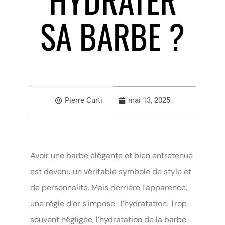
SA BARBE ?
Pierre Curti
mai 13, 2025
Avoir une barbe élégante et bien entretenue
est devenu un véritable symbole de style et
de personnalité. Mais derrière l’apparence,
une règle d’or s’impose : l’hydratation. Trop
souvent négligée, l’hydratation de la barbe