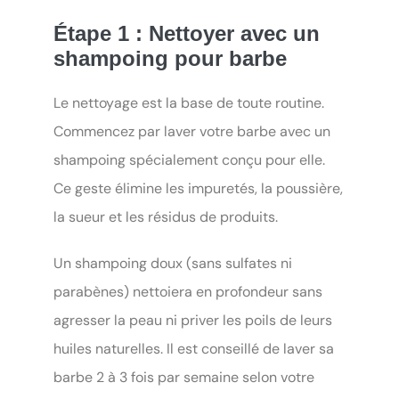
Étape 1 : Nettoyer avec un
shampoing pour barbe
Le nettoyage est la base de toute routine.
Commencez par laver votre barbe avec un
shampoing spécialement conçu pour elle.
Ce geste élimine les impuretés, la poussière,
la sueur et les résidus de produits.
Un shampoing doux (sans sulfates ni
parabènes) nettoiera en profondeur sans
agresser la peau ni priver les poils de leurs
huiles naturelles. Il est conseillé de laver sa
barbe 2 à 3 fois par semaine selon votre