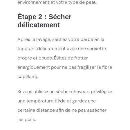
environnement et votre type de peau.
Étape 2 : Sécher
délicatement
Après le lavage, séchez votre barbe en la
tapotant délicatement avec une serviette
propre et douce. Évitez de frotter
énergiquement pour ne pas fragiliser la fibre
capillaire.
Si vous utilisez un sèche-cheveux, privilégiez
une température tiède et gardez une
certaine distance afin de ne pas assécher
les poils.