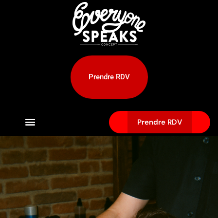
Prendre RDV
Prendre RDV