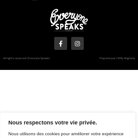
All rights reserved | Everyone Speaks
Propulsé par | Willy Brignone
Nous respectons votre vie privée.
Nous utilisons des cookies pour améliorer votre expérience