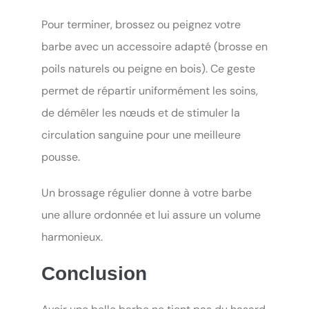
Pour terminer, brossez ou peignez votre
barbe avec un accessoire adapté (brosse en
poils naturels ou peigne en bois). Ce geste
permet de répartir uniformément les soins,
de démêler les nœuds et de stimuler la
circulation sanguine pour une meilleure
pousse.
Un brossage régulier donne à votre barbe
une allure ordonnée et lui assure un volume
harmonieux.
Conclusion