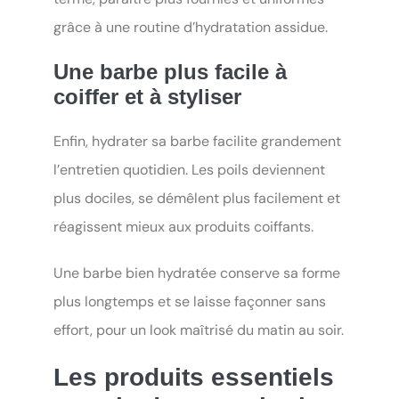
grâce à une routine d’hydratation assidue.
Une barbe plus facile à
coiffer et à styliser
Enfin, hydrater sa barbe facilite grandement
l’entretien quotidien. Les poils deviennent
plus dociles, se démêlent plus facilement et
réagissent mieux aux produits coiffants.
Une barbe bien hydratée conserve sa forme
plus longtemps et se laisse façonner sans
effort, pour un look maîtrisé du matin au soir.
Les produits essentiels