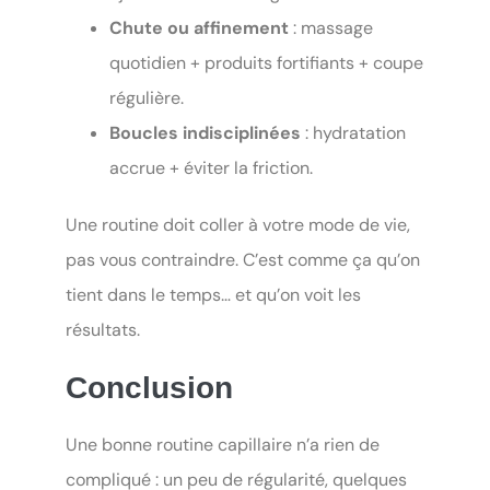
Chute ou affinement
: massage
quotidien + produits fortifiants + coupe
régulière.
Boucles indisciplinées
: hydratation
accrue + éviter la friction.
Une routine doit coller à votre mode de vie,
pas vous contraindre. C’est comme ça qu’on
tient dans le temps… et qu’on voit les
résultats.
Conclusion
Une bonne routine capillaire n’a rien de
compliqué : un peu de régularité, quelques