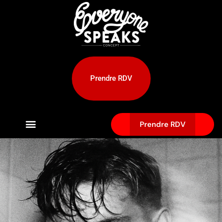
Prendre RDV
Prendre RDV