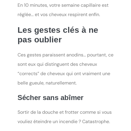
En 10 minutes, votre semaine capillaire est
réglée… et vos cheveux respirent enfin.
Les gestes clés à ne
pas oublier
Ces gestes paraissent anodins… pourtant, ce
sont eux qui distinguent des cheveux
“corrects” de cheveux qui ont vraiment une
belle gueule, naturellement.
Sécher sans abîmer
Sortir de la douche et frotter comme si vous
vouliez éteindre un incendie ? Catastrophe.