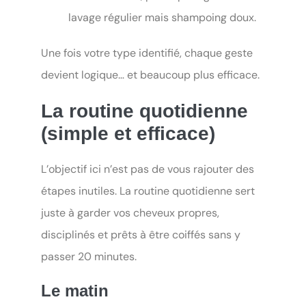
lavage régulier mais shampoing doux.
Une fois votre type identifié, chaque geste
devient logique… et beaucoup plus efficace.
La routine quotidienne
(simple et efficace)
L’objectif ici n’est pas de vous rajouter des
étapes inutiles. La routine quotidienne sert
juste à garder vos cheveux propres,
disciplinés et prêts à être coiffés sans y
passer 20 minutes.
Le matin