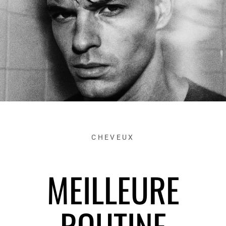
CHEVEUX
MEILLEURE
ROUTINE