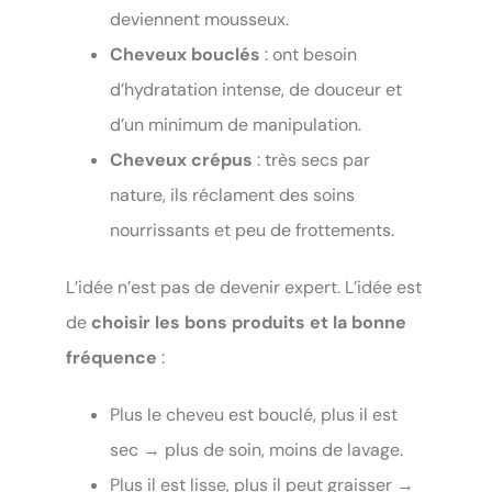
deviennent mousseux.
Cheveux bouclés
: ont besoin
d’hydratation intense, de douceur et
d’un minimum de manipulation.
Cheveux crépus
: très secs par
nature, ils réclament des soins
nourrissants et peu de frottements.
L’idée n’est pas de devenir expert. L’idée est
de
choisir les bons produits et la bonne
fréquence
:
Plus le cheveu est bouclé, plus il est
sec → plus de soin, moins de lavage.
Plus il est lisse, plus il peut graisser →