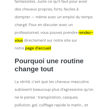
fantaisistes. Juste ce qu’il faut pour avoir
des cheveux propres, forts, faciles à
dompter — même avec un emploi du temps
chargé. Pour en discuter avec un
professionnel, vous pouvez prendre
rendez–
vous
directement sur notre site sur
notre
page d’accueil
Pourquoi une routine
change tout
La vérité, c’est que les cheveux masculins
subissent beaucoup plus d’agressions qu’on
ne le pense : transpiration, casques,
pollution, gel, coiffage rapide le matin… et