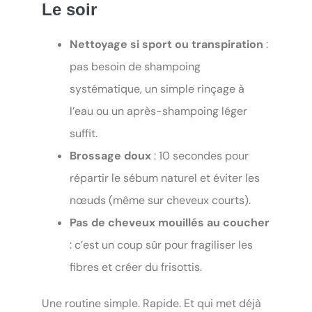
Le soir
Nettoyage si sport ou transpiration
:
pas besoin de shampoing
systématique, un simple rinçage à
l’eau ou un après-shampoing léger
suffit.
Brossage doux
: 10 secondes pour
répartir le sébum naturel et éviter les
nœuds (même sur cheveux courts).
Pas de cheveux mouillés au coucher
: c’est un coup sûr pour fragiliser les
fibres et créer du frisottis.
Une routine simple. Rapide. Et qui met déjà