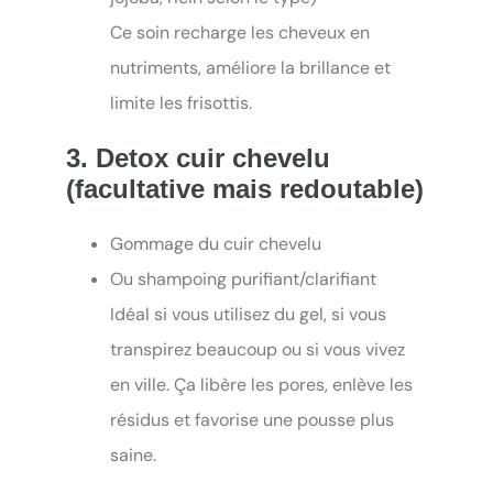
Ce soin recharge les cheveux en
nutriments, améliore la brillance et
limite les frisottis.
3. Detox cuir chevelu
(facultative mais redoutable)
Gommage du cuir chevelu
Ou shampoing purifiant/clarifiant
Idéal si vous utilisez du gel, si vous
transpirez beaucoup ou si vous vivez
en ville. Ça libère les pores, enlève les
résidus et favorise une pousse plus
saine.