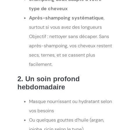
type de cheveux
Après-shampoing systématique
,
surtout si vous avez des longueurs
Objectif : nettoyer sans décaper. Sans
après-shampoing, vos cheveux restent
secs, ternes, et se cassent plus
facilement.
2. Un soin profond
hebdomadaire
Masque nourrissant ou hydratant selon
vos besoins
Ou quelques gouttes d’huile (argan,
jojoba, ricin selon le type)