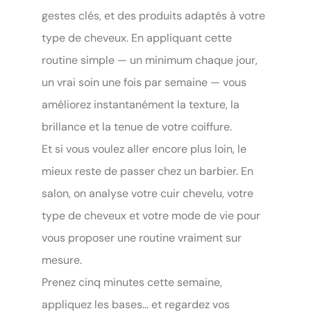
gestes clés, et des produits adaptés à votre
type de cheveux. En appliquant cette
routine simple — un minimum chaque jour,
un vrai soin une fois par semaine — vous
améliorez instantanément la texture, la
brillance et la tenue de votre coiffure.
Et si vous voulez aller encore plus loin, le
mieux reste de passer chez un barbier. En
salon, on analyse votre cuir chevelu, votre
type de cheveux et votre mode de vie pour
vous proposer une routine vraiment sur
mesure.
Prenez cinq minutes cette semaine,
appliquez les bases… et regardez vos