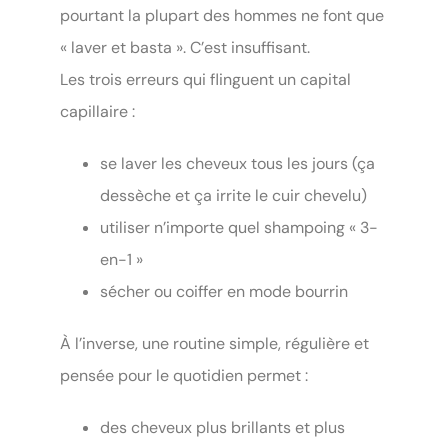
pourtant la plupart des hommes ne font que
« laver et basta ». C’est insuffisant.
Les trois erreurs qui flinguent un capital
capillaire :
se laver les cheveux tous les jours (ça
dessèche et ça irrite le cuir chevelu)
utiliser n’importe quel shampoing « 3-
en-1 »
sécher ou coiffer en mode bourrin
À l’inverse, une routine simple, régulière et
pensée pour le quotidien permet :
des cheveux plus brillants et plus