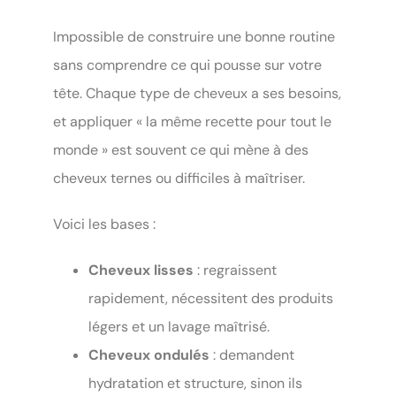
Impossible de construire une bonne routine
sans comprendre ce qui pousse sur votre
tête. Chaque type de cheveux a ses besoins,
et appliquer « la même recette pour tout le
monde » est souvent ce qui mène à des
cheveux ternes ou difficiles à maîtriser.
Voici les bases :
Cheveux lisses
: regraissent
rapidement, nécessitent des produits
légers et un lavage maîtrisé.
Cheveux ondulés
: demandent
hydratation et structure, sinon ils