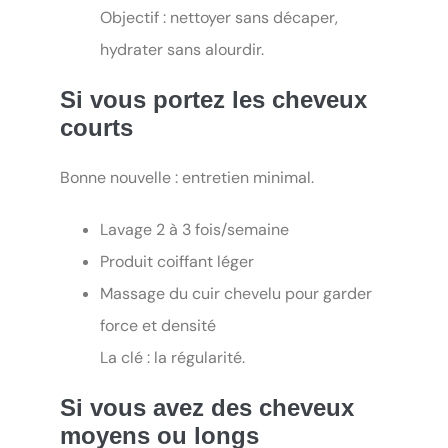
Objectif : nettoyer sans décaper,
hydrater sans alourdir.
Si vous portez les cheveux
courts
Bonne nouvelle : entretien minimal.
Lavage 2 à 3 fois/semaine
Produit coiffant léger
Massage du cuir chevelu pour garder
force et densité
La clé : la régularité.
Si vous avez des cheveux
moyens ou longs