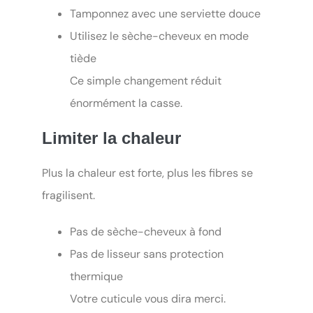
Tamponnez avec une serviette douce
Utilisez le sèche-cheveux en mode
tiède
Ce simple changement réduit
énormément la casse.
Limiter la chaleur
Plus la chaleur est forte, plus les fibres se
fragilisent.
Pas de sèche-cheveux à fond
Pas de lisseur sans protection
thermique
Votre cuticule vous dira merci.