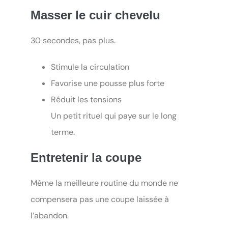
Masser le cuir chevelu
30 secondes, pas plus.
Stimule la circulation
Favorise une pousse plus forte
Réduit les tensions
Un petit rituel qui paye sur le long
terme.
Entretenir la coupe
Même la meilleure routine du monde ne
compensera pas une coupe laissée à
l’abandon.