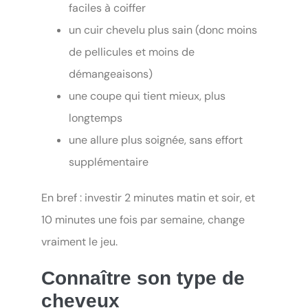
faciles à coiffer
un cuir chevelu plus sain (donc moins
de pellicules et moins de
démangeaisons)
une coupe qui tient mieux, plus
longtemps
une allure plus soignée, sans effort
supplémentaire
En bref : investir 2 minutes matin et soir, et
10 minutes une fois par semaine, change
vraiment le jeu.
Connaître son type de
cheveux