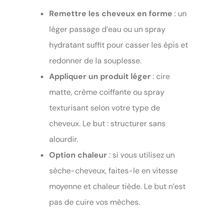
Remettre les cheveux en forme
: un
léger passage d’eau ou un spray
hydratant suffit pour casser les épis et
redonner de la souplesse.
Appliquer un produit léger
: cire
matte, crème coiffante ou spray
texturisant selon votre type de
cheveux. Le but : structurer sans
alourdir.
Option chaleur
: si vous utilisez un
sèche-cheveux, faites-le en vitesse
moyenne et chaleur tiède. Le but n’est
pas de cuire vos mèches.