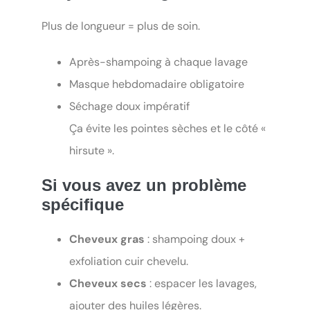
Plus de longueur = plus de soin.
Après-shampoing à chaque lavage
Masque hebdomadaire obligatoire
Séchage doux impératif
Ça évite les pointes sèches et le côté «
hirsute ».
Si vous avez un problème
spécifique
Cheveux gras
: shampoing doux +
exfoliation cuir chevelu.
Cheveux secs
: espacer les lavages,
ajouter des huiles légères.