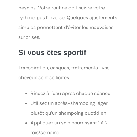
besoins. Votre routine doit suivre votre
rythme, pas l’inverse. Quelques ajustements
simples permettent d’éviter les mauvaises
surprises.
Si vous êtes sportif
Transpiration, casques, frottements… vos
cheveux sont sollicités.
Rincez à l’eau après chaque séance
Utilisez un après-shampoing léger
plutôt qu’un shampoing quotidien
Appliquez un soin nourrissant 1 à 2
fois/semaine