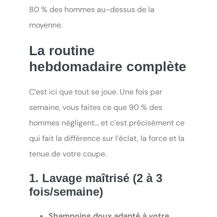
80 % des hommes au-dessus de la
moyenne.
La routine
hebdomadaire complète
C’est ici que tout se joue. Une fois par
semaine, vous faites ce que 90 % des
hommes négligent… et c’est précisément ce
qui fait la différence sur l’éclat, la force et la
tenue de votre coupe.
1. Lavage maîtrisé (2 à 3
fois/semaine)
Shampoing doux adapté à votre