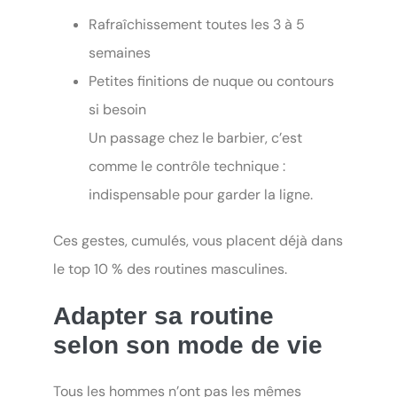
Rafraîchissement toutes les 3 à 5
semaines
Petites finitions de nuque ou contours
si besoin
Un passage chez le barbier, c’est
comme le contrôle technique :
indispensable pour garder la ligne.
Ces gestes, cumulés, vous placent déjà dans
le top 10 % des routines masculines.
Adapter sa routine
selon son mode de vie
Tous les hommes n’ont pas les mêmes