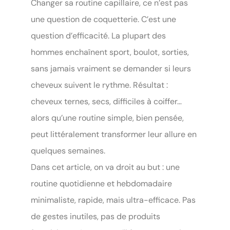
Changer sa routine capillaire, ce n’est pas
une question de coquetterie. C’est une
question d’efficacité. La plupart des
hommes enchaînent sport, boulot, sorties,
sans jamais vraiment se demander si leurs
cheveux suivent le rythme. Résultat :
cheveux ternes, secs, difficiles à coiffer…
alors qu’une routine simple, bien pensée,
peut littéralement transformer leur allure en
quelques semaines.
Dans cet article, on va droit au but : une
routine quotidienne et hebdomadaire
minimaliste, rapide, mais ultra-efficace. Pas
de gestes inutiles, pas de produits