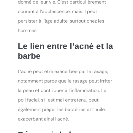
donné de leur vie. C’est particulièrement
courant à l’adolescence, mais il peut
persister à l’âge adulte, surtout chez les
hommes.
Le lien entre l’acné et la
barbe
L’acné peut être exacerbée par le rasage,
notamment parce que le rasage peut irriter
la peau et contribuer à l’inflammation. Le
poil facial, s’il est mal entretenu, peut
également piéger les bactéries et l’huile,
exacerbant ainsi l’acné.