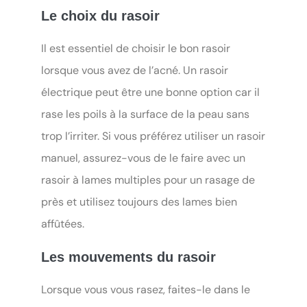
Le choix du rasoir
Il est essentiel de choisir le bon rasoir
lorsque vous avez de l’acné. Un rasoir
électrique peut être une bonne option car il
rase les poils à la surface de la peau sans
trop l’irriter. Si vous préférez utiliser un rasoir
manuel, assurez-vous de le faire avec un
rasoir à lames multiples pour un rasage de
près et utilisez toujours des lames bien
affûtées.
Les mouvements du rasoir
Lorsque vous vous rasez, faites-le dans le