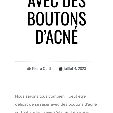
BOUTONS
D’ACNÉ
Pierre Curti
juillet 4, 2023
Nous savons tous combien il peut être
délicat de se raser avec des boutons d’acné,
surtout sur le visage. Cela peut être une