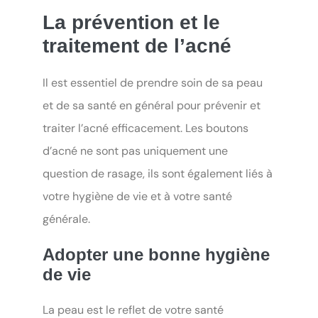
La prévention et le
traitement de l’acné
Il est essentiel de prendre soin de sa peau
et de sa santé en général pour prévenir et
traiter l’acné efficacement. Les boutons
d’acné ne sont pas uniquement une
question de rasage, ils sont également liés à
votre hygiène de vie et à votre santé
générale.
Adopter une bonne hygiène
de vie
La peau est le reflet de votre santé