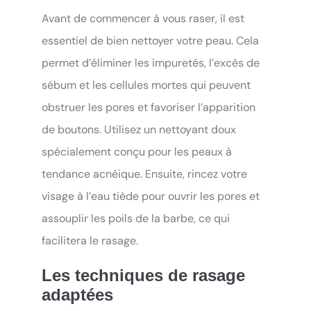
Avant de commencer à vous raser, il est
essentiel de bien nettoyer votre peau. Cela
permet d’éliminer les impuretés, l’excès de
sébum et les cellules mortes qui peuvent
obstruer les pores et favoriser l’apparition
de boutons. Utilisez un nettoyant doux
spécialement conçu pour les peaux à
tendance acnéique. Ensuite, rincez votre
visage à l’eau tiède pour ouvrir les pores et
assouplir les poils de la barbe, ce qui
facilitera le rasage.
Les techniques de rasage
adaptées