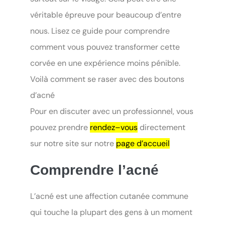
véritable épreuve pour beaucoup d’entre
nous. Lisez ce guide pour comprendre
comment vous pouvez transformer cette
corvée en une expérience moins pénible.
Voilà comment se raser avec des boutons
d’acné
Pour en discuter avec un professionnel, vous
pouvez prendre
rendez–vous
directement
sur notre site sur notre
page d’accueil
Comprendre l’acné
L’acné est une affection cutanée commune
qui touche la plupart des gens à un moment