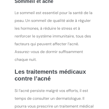
Sommeil et acné
Le sommeil est essentiel pour la santé de la
peau. Un sommeil de qualité aide à réguler
les hormones, à réduire le stress et à
renforcer le système immunitaire, tous des
facteurs qui peuvent affecter l’acné.
Assurez-vous de dormir suffisamment
chaque nuit.
Les traitements médicaux
contre l’acné
Si l’acné persiste malgré vos efforts, il est
temps de consulter un dermatologue. Il
pourra vous prescrire un traitement médical