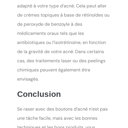
adapté à votre type d’acné. Cela peut aller
de crèmes topiques à base de rétinoïdes ou
de peroxyde de benzoyle à des
médicaments oraux tels que les
antibiotiques ou l’isotrétinoïne, en fonction
de la gravité de votre acné. Dans certains
cas, des traitements laser ou des peelings
chimiques peuvent également être
envisagés.
Conclusion
Se raser avec des boutons d’acné n’est pas
une tâche facile, mais avec les bonnes
techniques et les bons produits, vous