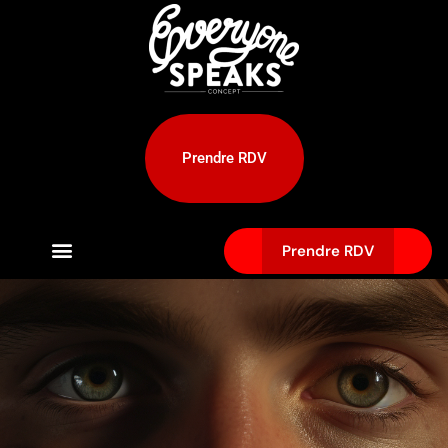
Prendre RDV
Prendre RDV