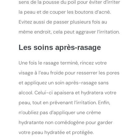
sens de la pousse du poil pour éviter d’irriter
la peau et de couper les boutons d’acné.
Evitez aussi de passer plusieurs fois au
même endroit, cela peut aggraver l’irritation.
Les soins après-rasage
Une fois le rasage terminé, rincez votre
visage à l’eau froide pour resserrer les pores
et appliquez un soin après-rasage sans
alcool. Celui-ci apaisera et hydratera votre
peau, tout en prévenant l’irritation. Enfin,
n’oubliez pas d’appliquer une crème
hydratante non comédogène pour garder
votre peau hydratée et protégée.