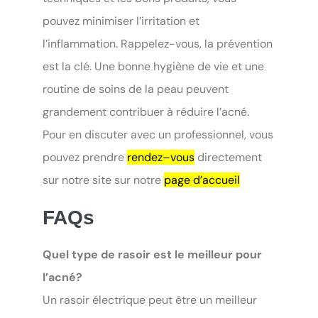
pouvez minimiser l’irritation et
l’inflammation. Rappelez-vous, la prévention
est la clé. Une bonne hygiène de vie et une
routine de soins de la peau peuvent
grandement contribuer à réduire l’acné.
Pour en discuter avec un professionnel, vous
pouvez prendre
rendez–vous
directement
sur notre site sur notre
page d’accueil
FAQs
Quel type de rasoir est le meilleur pour
l’acné?
Un rasoir électrique peut être un meilleur