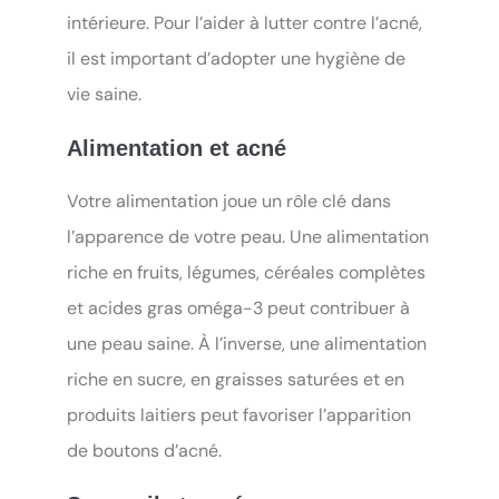
intérieure. Pour l’aider à lutter contre l’acné,
il est important d’adopter une hygiène de
vie saine.
Alimentation et acné
Votre alimentation joue un rôle clé dans
l’apparence de votre peau. Une alimentation
riche en fruits, légumes, céréales complètes
et acides gras oméga-3 peut contribuer à
une peau saine. À l’inverse, une alimentation
riche en sucre, en graisses saturées et en
produits laitiers peut favoriser l’apparition
de boutons d’acné.