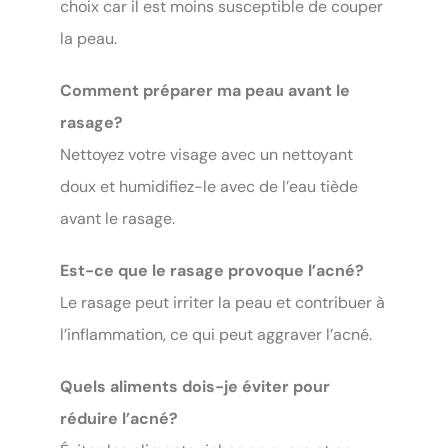
choix car il est moins susceptible de couper
la peau.
Comment préparer ma peau avant le
rasage?
Nettoyez votre visage avec un nettoyant
doux et humidifiez-le avec de l’eau tiède
avant le rasage.
Est-ce que le rasage provoque l’acné?
Le rasage peut irriter la peau et contribuer à
l’inflammation, ce qui peut aggraver l’acné.
Quels aliments dois-je éviter pour
réduire l’acné?