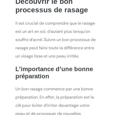
Découvrir le bon
processus de rasage
Il est crucial de comprendre que le rasage
est un art en soi, d’autant plus lorsqu’on
souffre d’acné. Suivre un bon processus de
rasage peut faire toute la différence entre
un visage lisse et une peau irritée.
L’importance d’une bonne
préparation
Un bon rasage commence par une bonne
préparation. En effet, la préparation est la
clé pour éviter d’irriter davantage votre
peau et de provoquer de nouvelles