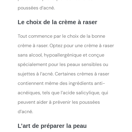
poussées d’acné.
Le choix de la crème à raser
Tout commence par le choix de la bonne
crème à raser. Optez pour une crème à raser
sans alcool, hypoallergénique et conçue
spécialement pour les peaux sensibles ou
sujettes à l’acné. Certaines crèmes à raser
contiennent même des ingrédients anti-
acnéiques, tels que l’acide salicylique, qui
peuvent aider à prévenir les poussées
d’acné.
L’art de préparer la peau