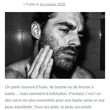
Pierre Curti
|
Publié le
14 octobre 2025
On parle souvent d’huile, de baume ou de brosse à
barbe… mais rarement d’exfoliation. Pourtant, c’est l’un
des soins les plus essentiels pour une barbe saine et une
peau équilibrée. Sous les poils, la peau accumule