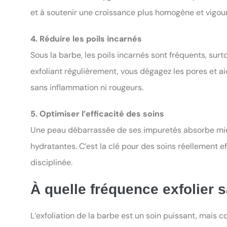
et à soutenir une croissance plus homogène et vigou
4. Réduire les poils incarnés
Sous la barbe, les poils incarnés sont fréquents, sur
exfoliant régulièrement, vous dégagez les pores et ai
sans inflammation ni rougeurs.
5. Optimiser l’efficacité des soins
Une peau débarrassée de ses impuretés absorbe mie
hydratantes. C’est la clé pour des soins réellement e
disciplinée.
À quelle fréquence exfolier 
L’exfoliation de la barbe est un soin puissant, mais