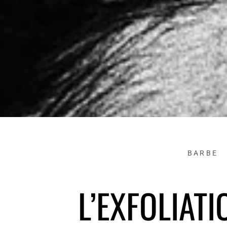
BARBE
L’EXFOLIATI