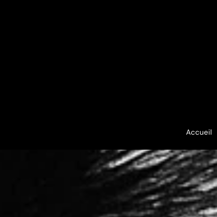
Accueil