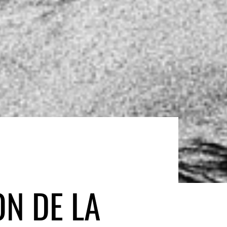
ON DE LA