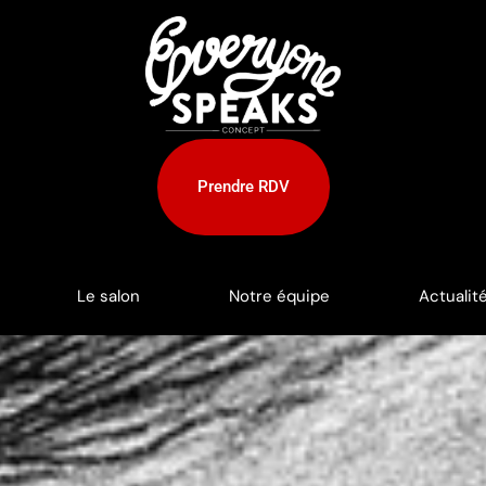
Prendre RDV
Le salon
Notre équipe
Actualit